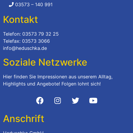
03573 – 140 991
Kontakt
Telefon: 03573 79 32 25
Telefax: 03573 3066
info@heduschka.de
Soziale Netzwerke
Hier finden Sie Impressionen aus unserem Alltag,
Highlights und Angebote! Folgen lohnt sich!
Anschrift
Heduschka GmbH