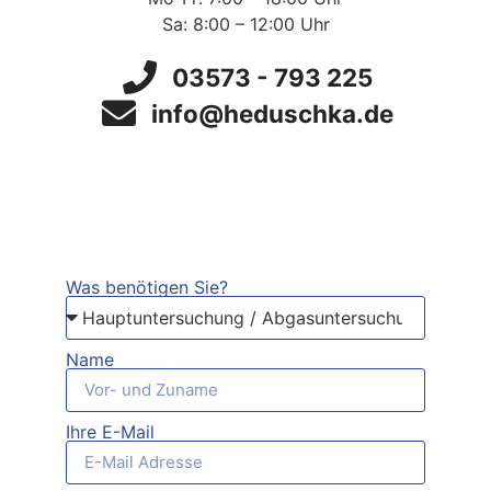
Sa: 8:00 – 12:00 Uhr
03573 - 793 225
info@heduschka.de
Was benötigen Sie?
Name
Ihre E-Mail