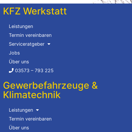
KFZ Werkstatt
Leistungen
Termin vereinbaren
Serviceratgeber
Jobs
Über uns
03573 – 793 225
Gewerbefahrzeuge &
Klimatechnik
Leistungen
Termin vereinbaren
Über uns