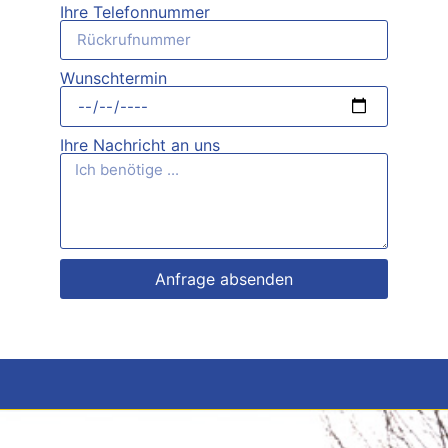
Ihre Telefonnummer
Wunschtermin
Ihre Nachricht an uns
Anfrage absenden