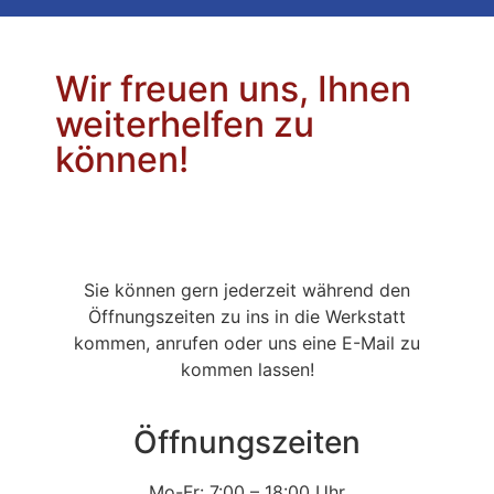
Wir freuen uns, Ihnen
weiterhelfen zu
können!
Sie können gern jederzeit während den
Öffnungszeiten zu ins in die Werkstatt
kommen, anrufen oder uns eine E-Mail zu
kommen lassen!
Öffnungszeiten
Mo-Fr: 7:00 – 18:00 Uhr