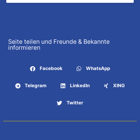
Seite teilen und Freunde & Bekannte
informieren
Facebook
WhatsApp
Telegram
LinkedIn
XING
Twitter