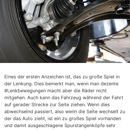
Eines der ersten Anzeichen ist, das zu große Spiel in
der Lenkung. Dies bemerkt man, wenn man dezente
#Lenkbewegungen macht aber die Räder nicht
mitgehen. Auch kann das Fahrzeug während der Fahrt
auf gerader Strecke zur Seite ziehen. Wenn dies
abwechselnd passiert, also wenn die Seite wechselt zu
der das Auto zieht, ist ein zu großes Spiel vorhanden
und damit ausgeschlagene Spurstangenköpfe sehr