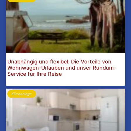
Unabhängig und flexibel: Die Vorteile von
Wohnwagen-Urlauben und unser Rundum-
Service für Ihre Reise
Klimaanlage