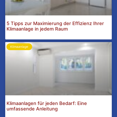
5 Tipps zur Maximierung der Effizienz Ihrer
Klimaanlage in jedem Raum
Klimaanlage
Klimaanlagen für jeden Bedarf: Eine
umfassende Anleitung