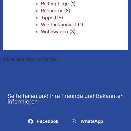
Reifenpflege
(1)
Reparatur
(8)
Tipps
(15)
Wie funktioniert
(1)
Wohnwagen
(3)
Keine Beiträge vorhanden
Seite teilen und Ihre Freunde und Bekannten
informieren
Facebook
WhatsApp