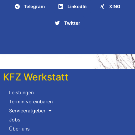
Telegram
LinkedIn
XING
Twitter
KFZ Werkstatt
Leistungen
Termin vereinbaren
Serviceratgeber
Jobs
Über uns