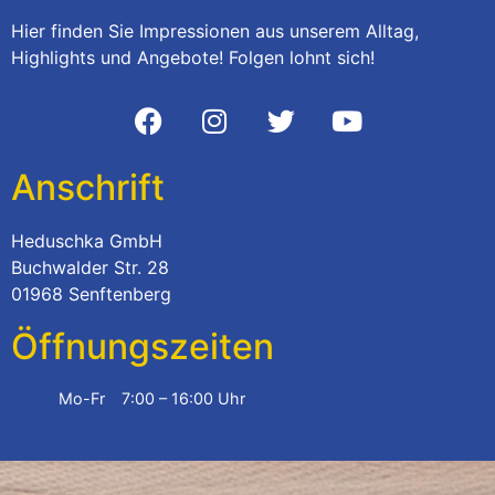
Hier finden Sie Impressionen aus unserem Alltag,
Highlights und Angebote! Folgen lohnt sich!
Anschrift
Heduschka GmbH
Buchwalder Str. 28
01968 Senftenberg
Öffnungszeiten
Mo-Fr
7:00 – 16:00 Uhr