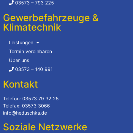
03573 – 793 225
Gewerbefahrzeuge &
Klimatechnik
Leistungen
Termin vereinbaren
Über uns
03573 – 140 991
Kontakt
Telefon: 03573 79 32 25
Telefax: 03573 3066
info@heduschka.de
Soziale Netzwerke