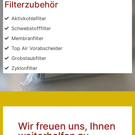
Filterzubehör
Aktivkohlefilter
Schwebstofffilter
Membranfilter
Top Air Vorabscheider
Grobstaubfilter
Zyklonfilter
Wir freuen uns, Ihnen