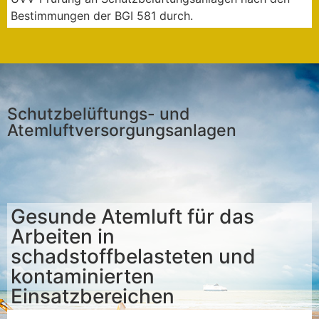
Bestimmungen der BGI 581 durch.
Schutzbelüftungs- und
Atemluftversorgungsanlagen
Gesunde Atemluft für das
Arbeiten in
schadstoffbelasteten und
kontaminierten
Einsatzbereichen