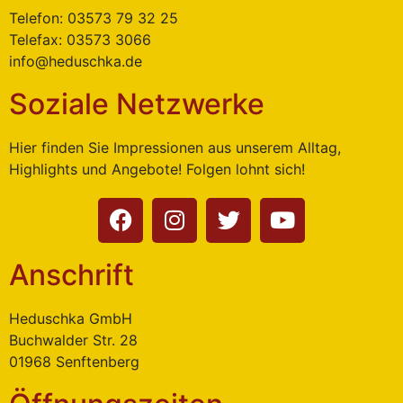
Telefon: 03573 79 32 25
Telefax: 03573 3066
info@heduschka.de
Soziale Netzwerke
Hier finden Sie Impressionen aus unserem Alltag,
Highlights und Angebote! Folgen lohnt sich!
Anschrift
Heduschka GmbH
Buchwalder Str. 28
01968 Senftenberg