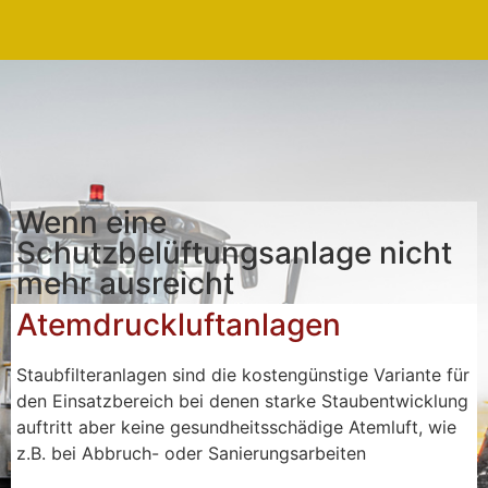
Wenn eine
Schutzbelüftungsanlage nicht
mehr ausreicht
Atemdruckluftanlagen
Staubfilteranlagen sind die kostengünstige Variante für
den Einsatzbereich bei denen starke Staubentwicklung
auftritt aber keine gesundheitsschädige Atemluft, wie
z.B. bei Abbruch- oder Sanierungsarbeiten