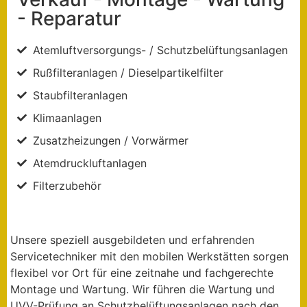
- Reparatur
Atemluftversorgungs- / Schutzbelüftungsanlagen
Rußfilteranlagen / Dieselpartikelfilter
Staubfilteranlagen
Klimaanlagen
Zusatzheizungen / Vorwärmer
Atemdruckluftanlagen
Filterzubehör
Unsere speziell ausgebildeten und erfahrenden
Servicetechniker mit den mobilen Werkstätten sorgen
flexibel vor Ort für eine zeitnahe und fachgerechte
Montage und Wartung. Wir führen die Wartung und
UVV-Prüfung an Schutzbelüftungsanlagen nach den