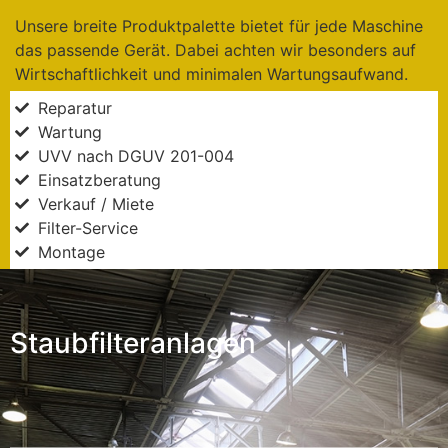
Unsere breite Produktpalette bietet für jede Maschine
das passende Gerät. Dabei achten wir besonders auf
Wirtschaftlichkeit und minimalen Wartungsaufwand.
Reparatur
Wartung
UVV nach DGUV 201-004
Einsatzberatung
Verkauf / Miete
Filter-Service
Montage
Staubfilteranlagen