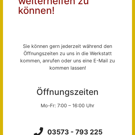
weiterhelfen zu
können!
Sie können gern jederzeit während den
Öffnungszeiten zu uns in die Werkstatt
kommen, anrufen oder uns eine E-Mail zu
kommen lassen!
Öffnungszeiten
Mo-Fr: 7:00 – 16:00 Uhr
03573 - 793 225