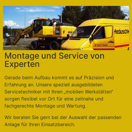
Montage und Service von
Experten
Gerade beim Aufbau kommt es auf Präzision und
Erfahrung an. Unsere speziell ausgebildeten
Servicetechniker mit Ihren „mobilen Werkstätten“
sorgen flexibel vor Ort für eine zeitnahe und
fachgerechte Montage und Wartung.
Wir beraten Sie gern bei der Auswahl der passenden
Anlage für Ihren Einsatzbereich.