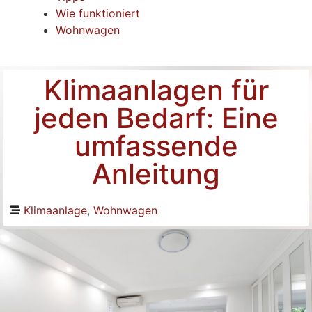
Wie funktioniert
Wohnwagen
Klimaanlagen für
jeden Bedarf: Eine
umfassende
Anleitung
Klimaanlage
,
Wohnwagen