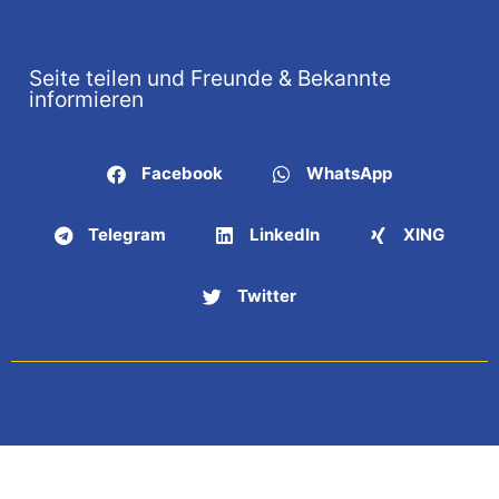
Seite teilen und Freunde & Bekannte
informieren
Facebook
WhatsApp
Telegram
LinkedIn
XING
Twitter