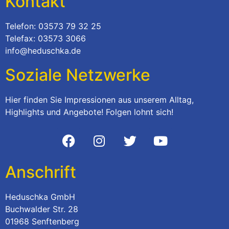
Kontakt
Telefon: 03573 79 32 25
Telefax: 03573 3066
info@heduschka.de
Soziale Netzwerke
Hier finden Sie Impressionen aus unserem Alltag,
Highlights und Angebote! Folgen lohnt sich!
Anschrift
Heduschka GmbH
Buchwalder Str. 28
01968 Senftenberg