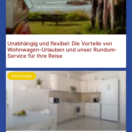
Unabhängig und flexibel: Die Vorteile von
Wohnwagen-Urlauben und unser Rundum-
Service für Ihre Reise
Klimaanlage