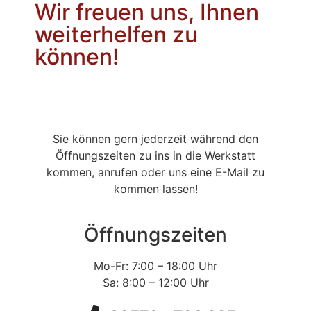
Wir freuen uns, Ihnen
weiterhelfen zu
können!
Sie können gern jederzeit während den
Öffnungszeiten zu ins in die Werkstatt
kommen, anrufen oder uns eine E-Mail zu
kommen lassen!
Öffnungszeiten
Mo-Fr: 7:00 – 18:00 Uhr
Sa: 8:00 – 12:00 Uhr