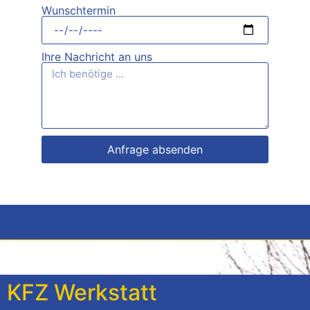
Wunschtermin
Ihre Nachricht an uns
Anfrage absenden
KFZ Werkstatt