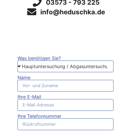
03573 - 793 225
info@heduschka.de
Was benötigen Sie?
Name
Ihre E-Mail
Ihre Telefonnummer