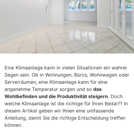
Eine Klimaanlage kann in vielen Situationen ein wahrer
Segen sein. Ob in Wohnungen, Büros, Wohnwagen oder
Serverräumen, eine Klimaanlage kann für eine
angenehme Temperatur sorgen und so
das
Wohlbefinden und die Produktivität steigern
. Doch
welche Klimaanlage ist die richtige für Ihren Bedarf? In
diesem Artikel geben wir Ihnen eine umfassende
Anleitung, damit Sie die richtige Entscheidung treffen
können.