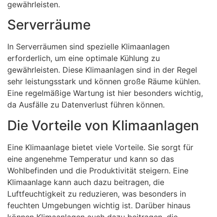
gewährleisten.
Serverräume
In Serverräumen sind spezielle Klimaanlagen
erforderlich, um eine optimale Kühlung zu
gewährleisten. Diese Klimaanlagen sind in der Regel
sehr leistungsstark und können große Räume kühlen.
Eine regelmäßige Wartung ist hier besonders wichtig,
da Ausfälle zu Datenverlust führen können.
Die Vorteile von Klimaanlagen
Eine Klimaanlage bietet viele Vorteile. Sie sorgt für
eine angenehme Temperatur und kann so das
Wohlbefinden und die Produktivität steigern. Eine
Klimaanlage kann auch dazu beitragen, die
Luftfeuchtigkeit zu reduzieren, was besonders in
feuchten Umgebungen wichtig ist. Darüber hinaus
können Klimaanlagen auch dazu beitragen, die