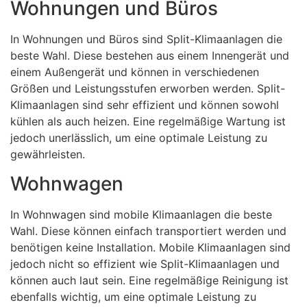
Wohnungen und Büros
In Wohnungen und Büros sind Split-Klimaanlagen die
beste Wahl. Diese bestehen aus einem Innengerät und
einem Außengerät und können in verschiedenen
Größen und Leistungsstufen erworben werden. Split-
Klimaanlagen sind sehr effizient und können sowohl
kühlen als auch heizen. Eine regelmäßige Wartung ist
jedoch unerlässlich, um eine optimale Leistung zu
gewährleisten.
Wohnwagen
In Wohnwagen sind mobile Klimaanlagen die beste
Wahl. Diese können einfach transportiert werden und
benötigen keine Installation. Mobile Klimaanlagen sind
jedoch nicht so effizient wie Split-Klimaanlagen und
können auch laut sein. Eine regelmäßige Reinigung ist
ebenfalls wichtig, um eine optimale Leistung zu