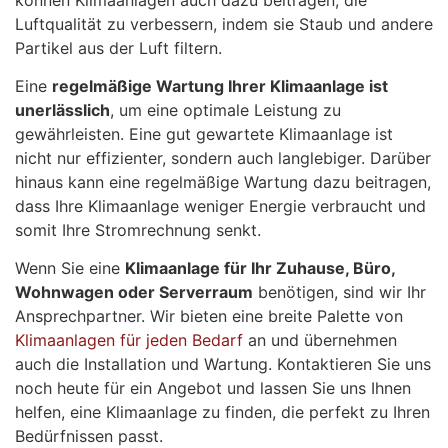
Luftqualität zu verbessern, indem sie Staub und andere
Partikel aus der Luft filtern.
Eine
regelmäßige Wartung Ihrer Klimaanlage ist
unerlässlich
, um eine optimale Leistung zu
gewährleisten. Eine gut gewartete Klimaanlage ist
nicht nur effizienter, sondern auch langlebiger. Darüber
hinaus kann eine regelmäßige Wartung dazu beitragen,
dass Ihre Klimaanlage weniger Energie verbraucht und
somit Ihre Stromrechnung senkt.
Wenn Sie eine
Klimaanlage für Ihr Zuhause, Büro,
Wohnwagen oder Serverraum
benötigen, sind wir Ihr
Ansprechpartner. Wir bieten eine breite Palette von
Klimaanlagen für jeden Bedarf
an und übernehmen
auch die Installation und Wartung. Kontaktieren Sie uns
noch heute für ein Angebot und lassen Sie uns Ihnen
helfen, eine Klimaanlage zu finden, die perfekt zu Ihren
Bedürfnissen passt.