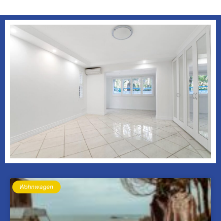
Wohnwagen