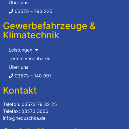
Über uns
03573 – 793 225
Gewerbefahrzeuge &
Klimatechnik
Leistungen
Termin vereinbaren
Über uns
03573 – 140 991
Kontakt
Telefon: 03573 79 32 25
Telefax: 03573 3066
info@heduschka.de