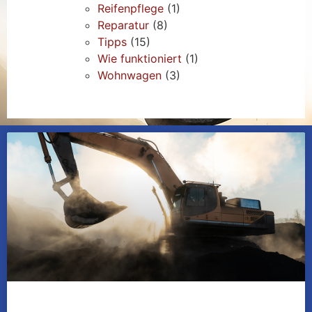
Reifenpflege
(1)
Reparatur
(8)
Tipps
(15)
Wie funktioniert
(1)
Wohnwagen
(3)