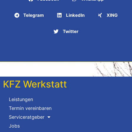
Telegram
LinkedIn
XING
Twitter
KFZ Werkstatt
Leistungen
Termin vereinbaren
Serviceratgeber
Jobs