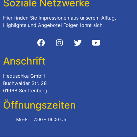
Soziale Netzwerke
Hier finden Sie Impressionen aus unserem Alltag,
Highlights und Angebote! Folgen lohnt sich!
Anschrift
Heduschka GmbH
Buchwalder Str. 28
01968 Senftenberg
Öffnungszeiten
Mo-Fr
7:00 – 16:00 Uhr