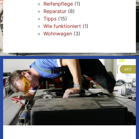
Reifenpflege
(1)
Reparatur
(8)
Tipps
(15)
Wie funktioniert
(1)
Wohnwagen
(3)
KFZ