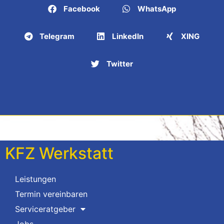
Facebook
WhatsApp
Telegram
LinkedIn
XING
Twitter
KFZ Werkstatt
Leistungen
Termin vereinbaren
Serviceratgeber