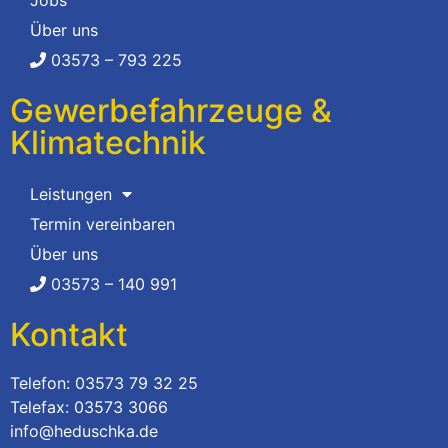
Jobs
Über uns
03573 – 793 225
Gewerbefahrzeuge &
Klimatechnik
Leistungen
Termin vereinbaren
Über uns
03573 – 140 991
Kontakt
Telefon: 03573 79 32 25
Telefax: 03573 3066
info@heduschka.de