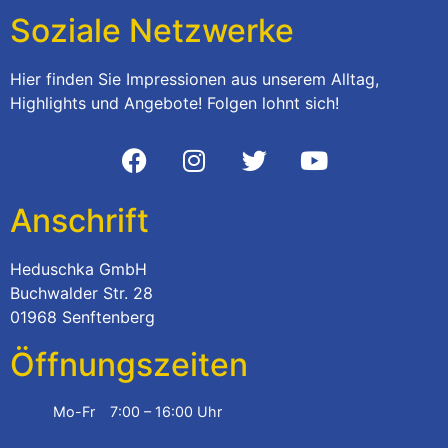
Soziale Netzwerke
Hier finden Sie Impressionen aus unserem Alltag,
Highlights und Angebote! Folgen lohnt sich!
Anschrift
Heduschka GmbH
Buchwalder Str. 28
01968 Senftenberg
Öffnungszeiten
Mo-Fr
7:00 – 16:00 Uhr