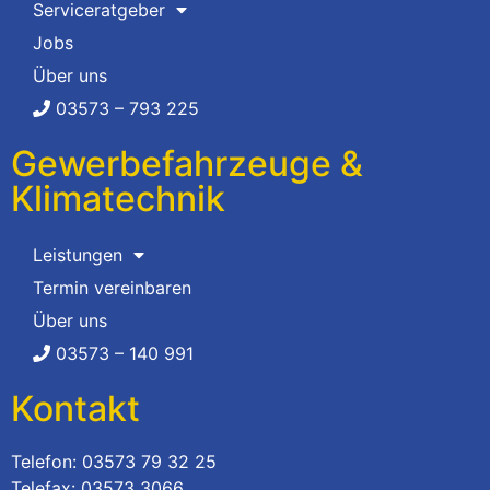
Serviceratgeber
Jobs
Über uns
03573 – 793 225
Gewerbefahrzeuge &
Klimatechnik
Leistungen
Termin vereinbaren
Über uns
03573 – 140 991
Kontakt
Telefon: 03573 79 32 25
Telefax: 03573 3066