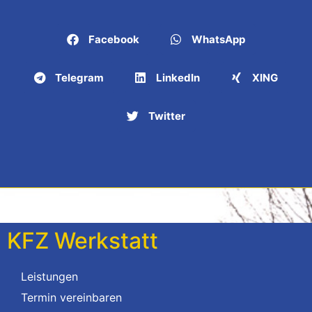
Facebook
WhatsApp
Telegram
LinkedIn
XING
Twitter
KFZ Werkstatt
Leistungen
Termin vereinbaren