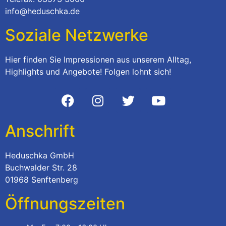
info@heduschka.de
Soziale Netzwerke
Hier finden Sie Impressionen aus unserem Alltag,
Highlights und Angebote! Folgen lohnt sich!
Anschrift
Heduschka GmbH
Buchwalder Str. 28
01968 Senftenberg
Öffnungszeiten