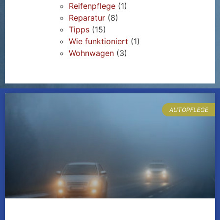
Reifenpflege
(1)
Reparatur
(8)
Tipps
(15)
Wie funktioniert
(1)
Wohnwagen
(3)
AUTOPFLEGE