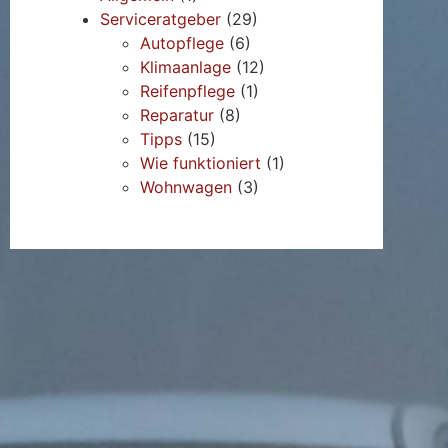
Serviceratgeber
(29)
Autopflege
(6)
Klimaanlage
(12)
Reifenpflege
(1)
Reparatur
(8)
Tipps
(15)
Wie funktioniert
(1)
Wohnwagen
(3)