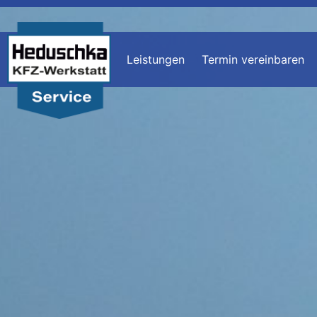
Leistungen
Termin vereinbaren