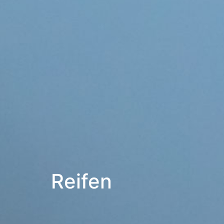
Reifen