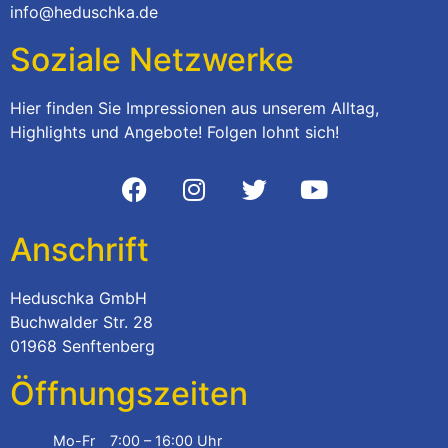
info@heduschka.de
Soziale Netzwerke
Hier finden Sie Impressionen aus unserem Alltag,
Highlights und Angebote! Folgen lohnt sich!
Anschrift
Heduschka GmbH
Buchwalder Str. 28
01968 Senftenberg
Öffnungszeiten
Mo-Fr
7:00 – 16:00 Uhr