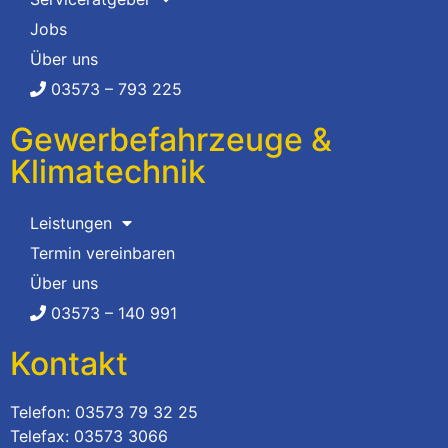
Jobs
Über uns
03573 – 793 225
Gewerbefahrzeuge &
Klimatechnik
Leistungen
Termin vereinbaren
Über uns
03573 – 140 991
Kontakt
Telefon: 03573 79 32 25
Telefax: 03573 3066