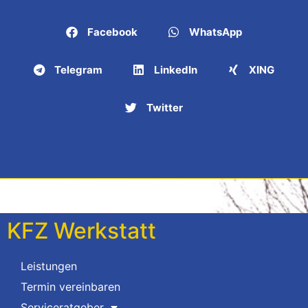
Facebook
WhatsApp
Telegram
LinkedIn
XING
Twitter
KFZ Werkstatt
Leistungen
Termin vereinbaren
Serviceratgeber