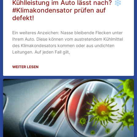
Kühlleistung im Auto lässt nach? ❄
#Klimakondensator prüfen auf
defekt!
Ein weiteres Anzeichen: Nasse bleibende Flecken unter
Ihrem Auto. Diese können vom austretendem Kühlmittel
des Klimakondesators kommen oder aus undichten
Leitungen. Auf jeden Fall gilt,
WEITER LESEN