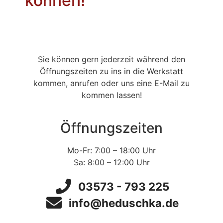
können!
Sie können gern jederzeit während den
Öffnungszeiten zu ins in die Werkstatt
kommen, anrufen oder uns eine E-Mail zu
kommen lassen!
Öffnungszeiten
Mo-Fr: 7:00 – 18:00 Uhr
Sa: 8:00 – 12:00 Uhr
03573 - 793 225
info@heduschka.de