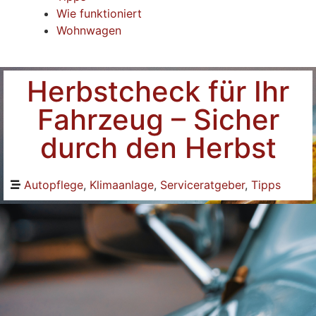
Wie funktioniert
Wohnwagen
Herbstcheck für Ihr
Fahrzeug – Sicher
durch den Herbst
Autopflege
,
Klimaanlage
,
Serviceratgeber
,
Tipps