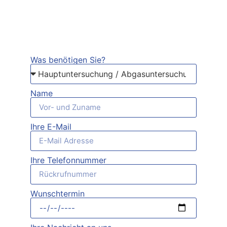
Was benötigen Sie?
Name
Ihre E-Mail
Ihre Telefonnummer
Wunschtermin