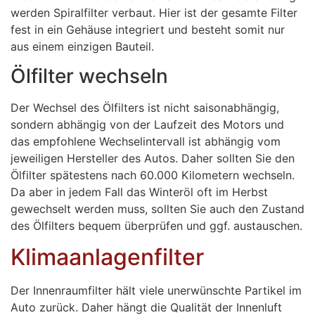
werden Spiralfilter verbaut. Hier ist der gesamte Filter
fest in ein Gehäuse integriert und besteht somit nur
aus einem einzigen Bauteil.
Ölfilter wechseln
Der Wechsel des Ölfilters ist nicht saisonabhängig,
sondern abhängig von der Laufzeit des Motors und
das empfohlene Wechselintervall ist abhängig vom
jeweiligen Hersteller des Autos. Daher sollten Sie den
Ölfilter spätestens nach 60.000 Kilometern wechseln.
Da aber in jedem Fall das Winteröl oft im Herbst
gewechselt werden muss, sollten Sie auch den Zustand
des Ölfilters bequem überprüfen und ggf. austauschen.
Klimaanlagenfilter
Der Innenraumfilter hält viele unerwünschte Partikel im
Auto zurück. Daher hängt die Qualität der Innenluft