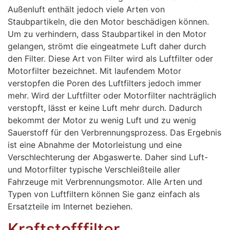
Außenluft enthält jedoch viele Arten von
Staubpartikeln, die den Motor beschädigen können.
Um zu verhindern, dass Staubpartikel in den Motor
gelangen, strömt die eingeatmete Luft daher durch
den Filter. Diese Art von Filter wird als Luftfilter oder
Motorfilter bezeichnet. Mit laufendem Motor
verstopfen die Poren des Luftfilters jedoch immer
mehr. Wird der Luftfilter oder Motorfilter nachträglich
verstopft, lässt er keine Luft mehr durch. Dadurch
bekommt der Motor zu wenig Luft und zu wenig
Sauerstoff für den Verbrennungsprozess. Das Ergebnis
ist eine Abnahme der Motorleistung und eine
Verschlechterung der Abgaswerte. Daher sind Luft-
und Motorfilter typische Verschleißteile aller
Fahrzeuge mit Verbrennungsmotor. Alle Arten und
Typen von Luftfiltern können Sie ganz einfach als
Ersatzteile im Internet beziehen.
Kraftstofffilter