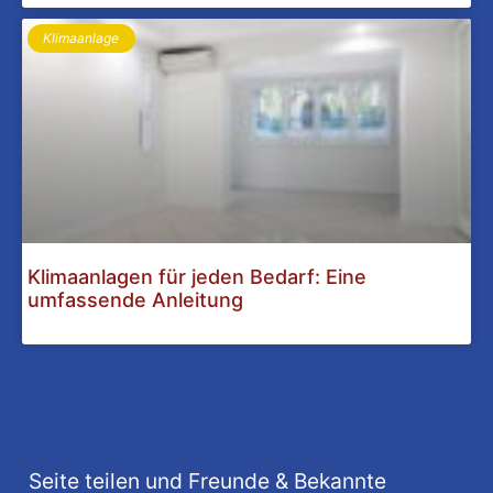
Klimaanlage
Klimaanlagen für jeden Bedarf: Eine
umfassende Anleitung
Seite teilen und Freunde & Bekannte