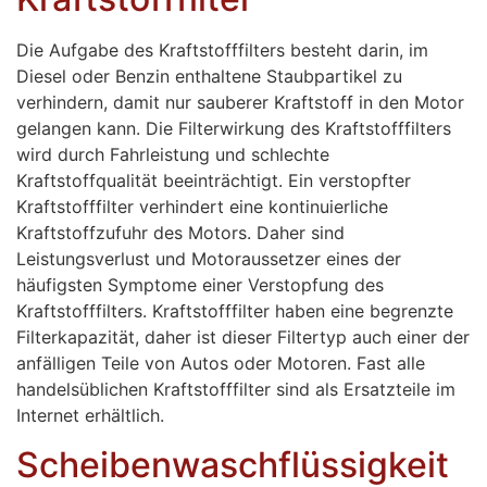
Die Aufgabe des Kraftstofffilters besteht darin, im
Diesel oder Benzin enthaltene Staubpartikel zu
verhindern, damit nur sauberer Kraftstoff in den Motor
gelangen kann. Die Filterwirkung des Kraftstofffilters
wird durch Fahrleistung und schlechte
Kraftstoffqualität beeinträchtigt. Ein verstopfter
Kraftstofffilter verhindert eine kontinuierliche
Kraftstoffzufuhr des Motors. Daher sind
Leistungsverlust und Motoraussetzer eines der
häufigsten Symptome einer Verstopfung des
Kraftstofffilters. Kraftstofffilter haben eine begrenzte
Filterkapazität, daher ist dieser Filtertyp auch einer der
anfälligen Teile von Autos oder Motoren. Fast alle
handelsüblichen Kraftstofffilter sind als Ersatzteile im
Internet erhältlich.
Scheibenwaschflüssigkeit