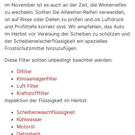
im November ist es auch an der Zeit, die Winterreifen
zu wechseln. Sollten Sie Allwetter-Reifen verwenden,
ist auf Risse oder Dellen zu prüfen und ob Luftdruck
und Profiltiefe korrekt sind. Wir empfehlen, das Auto
im Herbst vor Vereisung der Scheiben zu schützen und
der Scheibenwischerflüssigkeit ein spezielles
Frostschutzmittel hinzuzufügen.
Diese Filter sollten unbedingt beachtet werden:
Ölfilter
Klimaanlagenfilter
Luft Filter
Kraftstofffilter
Inspektion der Flüssigkeit im Herbst:
Scheibenwaschflüssigkeit
Kühlwasser
Motoröl
Getriebeöl