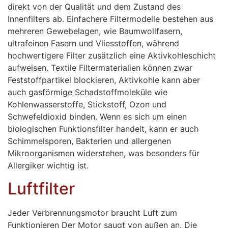
direkt von der Qualität und dem Zustand des
Innenfilters ab. Einfachere Filtermodelle bestehen aus
mehreren Gewebelagen, wie Baumwollfasern,
ultrafeinen Fasern und Vliesstoffen, während
hochwertigere Filter zusätzlich eine Aktivkohleschicht
aufweisen. Textile Filtermaterialien können zwar
Feststoffpartikel blockieren, Aktivkohle kann aber
auch gasförmige Schadstoffmoleküle wie
Kohlenwasserstoffe, Stickstoff, Ozon und
Schwefeldioxid binden. Wenn es sich um einen
biologischen Funktionsfilter handelt, kann er auch
Schimmelsporen, Bakterien und allergenen
Mikroorganismen widerstehen, was besonders für
Allergiker wichtig ist.
Luftfilter
Jeder Verbrennungsmotor braucht Luft zum
Funktionieren Der Motor saugt von außen an. Die