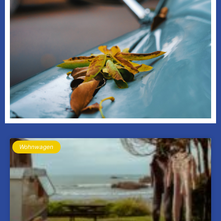
Wohnwagen