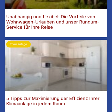
Unabhängig und flexibel: Die Vorteile von
Wohnwagen-Urlauben und unser Rundum-
Service für Ihre Reise
Klimaanlage
5 Tipps zur Maximierung der Effizienz Ihrer
Klimaanlage in jedem Raum