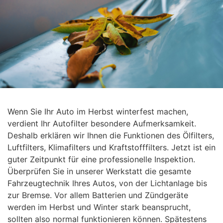
Wenn Sie Ihr Auto im Herbst winterfest machen,
verdient Ihr Autofilter besondere Aufmerksamkeit.
Deshalb erklären wir Ihnen die Funktionen des Ölfilters,
Luftfilters, Klimafilters und Kraftstofffilters. Jetzt ist ein
guter Zeitpunkt für eine professionelle Inspektion.
Überprüfen Sie in unserer Werkstatt die gesamte
Fahrzeugtechnik Ihres Autos, von der Lichtanlage bis
zur Bremse. Vor allem Batterien und Zündgeräte
werden im Herbst und Winter stark beansprucht,
sollten also normal funktionieren können. Spätestens