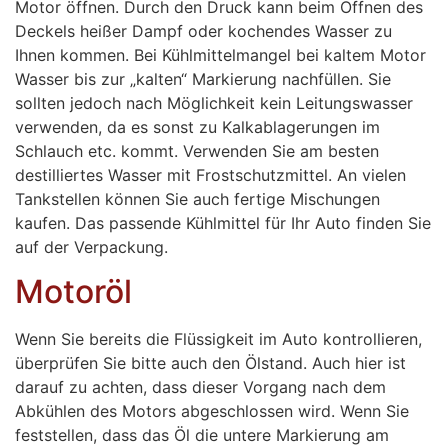
Motor öffnen. Durch den Druck kann beim Öffnen des
Deckels heißer Dampf oder kochendes Wasser zu
Ihnen kommen. Bei Kühlmittelmangel bei kaltem Motor
Wasser bis zur „kalten“ Markierung nachfüllen. Sie
sollten jedoch nach Möglichkeit kein Leitungswasser
verwenden, da es sonst zu Kalkablagerungen im
Schlauch etc. kommt. Verwenden Sie am besten
destilliertes Wasser mit Frostschutzmittel. An vielen
Tankstellen können Sie auch fertige Mischungen
kaufen. Das passende Kühlmittel für Ihr Auto finden Sie
auf der Verpackung.
Motoröl
Wenn Sie bereits die Flüssigkeit im Auto kontrollieren,
überprüfen Sie bitte auch den Ölstand. Auch hier ist
darauf zu achten, dass dieser Vorgang nach dem
Abkühlen des Motors abgeschlossen wird. Wenn Sie
feststellen, dass das Öl die untere Markierung am