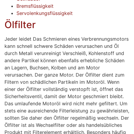
Bremsflüssigkeit
Servolenkungsflüssigkeit
Ölfilter
Jeder leidet Das Schmieren eines Verbrennungsmotors
kann schnell schwere Schäden verursachen und Öl
durch Metall verunreinigt Verschleiß, Kohlenstoff und
andere Partikel können ebenfalls erhebliche Schäden
an Lagern, Buchsen, Kolben und am Motor
verursachen. Der ganze Motor. Der Ölfilter dient zum
Filtern von schädlichen Partikeln im Motoröl. Wenn
einer der Ölfilter vollständig verstopft ist, öffnet das
Sicherheitsventil, damit der Motor geschmiert bleibt.
Das umlaufende Motoröl wird nicht mehr gefiltert. Um
stets eine ausreichende Filterleistung zu gewährleisten,
sollten Sie daher den Ölfilter regelmäßig wechseln. Der
Ölfilter ist als Wechselfilter oder als handelsübliches
Produkt mit Filterelement erhältlich. Besonders häufig