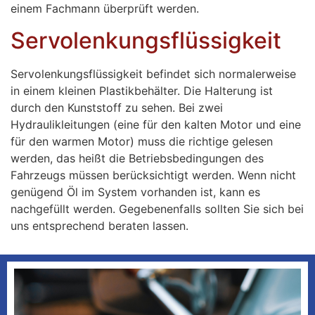
einem Fachmann überprüft werden.
Servolenkungsflüssigkeit
Servolenkungsflüssigkeit befindet sich normalerweise
in einem kleinen Plastikbehälter. Die Halterung ist
durch den Kunststoff zu sehen. Bei zwei
Hydraulikleitungen (eine für den kalten Motor und eine
für den warmen Motor) muss die richtige gelesen
werden, das heißt die Betriebsbedingungen des
Fahrzeugs müssen berücksichtigt werden. Wenn nicht
genügend Öl im System vorhanden ist, kann es
nachgefüllt werden. Gegebenenfalls sollten Sie sich bei
uns entsprechend beraten lassen.