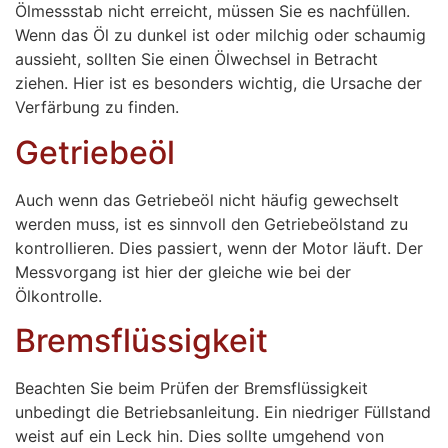
Ölmessstab nicht erreicht, müssen Sie es nachfüllen.
Wenn das Öl zu dunkel ist oder milchig oder schaumig
aussieht, sollten Sie einen Ölwechsel in Betracht
ziehen. Hier ist es besonders wichtig, die Ursache der
Verfärbung zu finden.
Getriebeöl
Auch wenn das Getriebeöl nicht häufig gewechselt
werden muss, ist es sinnvoll den Getriebeölstand zu
kontrollieren. Dies passiert, wenn der Motor läuft. Der
Messvorgang ist hier der gleiche wie bei der
Ölkontrolle.
Bremsflüssigkeit
Beachten Sie beim Prüfen der Bremsflüssigkeit
unbedingt die Betriebsanleitung. Ein niedriger Füllstand
weist auf ein Leck hin. Dies sollte umgehend von