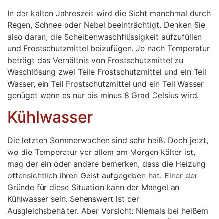
In der kalten Jahreszeit wird die Sicht manchmal durch
Regen, Schnee oder Nebel beeinträchtigt. Denken Sie
also daran, die Scheibenwaschflüssigkeit aufzufüllen
und Frostschutzmittel beizufügen. Je nach Temperatur
beträgt das Verhältnis von Frostschutzmittel zu
Waschlösung zwei Teile Frostschutzmittel und ein Teil
Wasser, ein Teil Frostschutzmittel und ein Teil Wasser
genüget wenn es nur bis minus 8 Grad Celsius wird.
Kühlwasser
Die letzten Sommerwochen sind sehr heiß. Doch jetzt,
wo die Temperatur vor allem am Morgen kälter ist,
mag der ein oder andere bemerken, dass die Heizung
offensichtlich ihren Geist aufgegeben hat. Einer der
Gründe für diese Situation kann der Mangel an
Kühlwasser sein. Sehenswert ist der
Ausgleichsbehälter. Aber Vorsicht: Niemals bei heißem