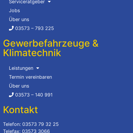
Serviceratgeber
Jobs
Über uns
03573 – 793 225
Gewerbefahrzeuge &
Klimatechnik
Leistungen
Termin vereinbaren
Über uns
03573 – 140 991
Kontakt
Telefon: 03573 79 32 25
Telefax: 03573 3066