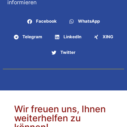
informieren
Facebook
WhatsApp
Telegram
LinkedIn
XING
Twitter
Wir freuen uns, Ihnen
weiterhelfen zu